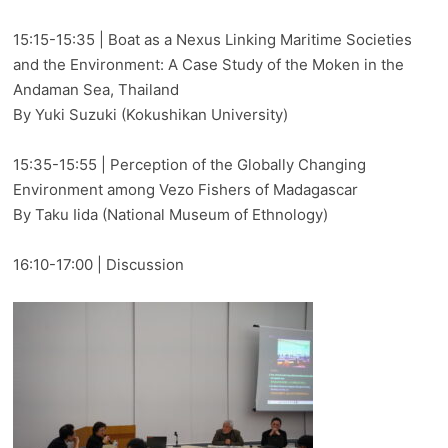
15:15-15:35 | Boat as a Nexus Linking Maritime Societies
and the Environment: A Case Study of the Moken in the
Andaman Sea, Thailand
By Yuki Suzuki (Kokushikan University)
15:35-15:55 | Perception of the Globally Changing
Environment among Vezo Fishers of Madagascar
By Taku Iida (National Museum of Ethnology)
16:10-17:00 | Discussion