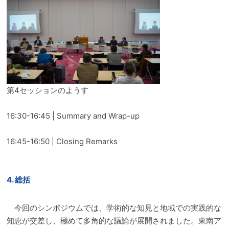
第4セッションのようす
16:30-16:45 | Summary and Wrap-up
16:45-16:50 | Closing Remarks
4. 総括
今回のシンポジウムでは、学術的な知見と地域での実践的な
知恵が交差し、極めて多角的な議論が展開されました。東南ア