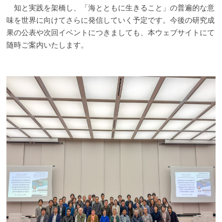
知と実践を架橋し、「海とともに生きること」の普遍的な意
味を世界に向けてさらに発信していく予定です。今後の研究成
果の公表や次回イベントにつきましても、本ウェブサイトにて
随時ご案内いたします。