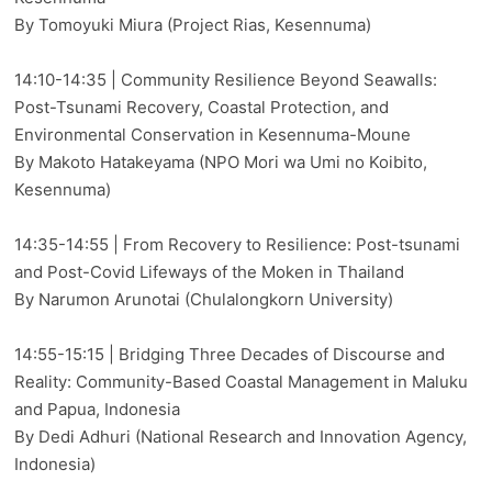
By Tomoyuki Miura (Project Rias, Kesennuma)
14:10-14:35 | Community Resilience Beyond Seawalls:
Post-Tsunami Recovery, Coastal Protection, and
Environmental Conservation in Kesennuma-Moune
By Makoto Hatakeyama (NPO Mori wa Umi no Koibito,
Kesennuma)
14:35-14:55 | From Recovery to Resilience: Post-tsunami
and Post-Covid Lifeways of the Moken in Thailand
By Narumon Arunotai (Chulalongkorn University)
14:55-15:15 | Bridging Three Decades of Discourse and
Reality: Community-Based Coastal Management in Maluku
and Papua, Indonesia
By Dedi Adhuri (National Research and Innovation Agency,
Indonesia)