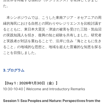
た。
本シンポジウムでは、こうした東南アジア・オセアニアの周
縁的海民における自然との関わりやレジリエンスを比較討議す
るとともに、東日本大震災・津波の被害を受けた三陸・気仙沼
の実践知識人を招き、復興の知と経験を共有しました。研究者
と実践者が対話を重ねることで、沿岸に住み「海とともに生き
ること」の地域的な思想と、地域を超えた普遍的な知恵を探る
ことを目指しました。
3. プログラム
【Day 1：2026年1月30日（金）】
10:30-10:40 | Welcome and Introductory Remarks
Session 1: Sea Peoples and Nature: Perspectives from the