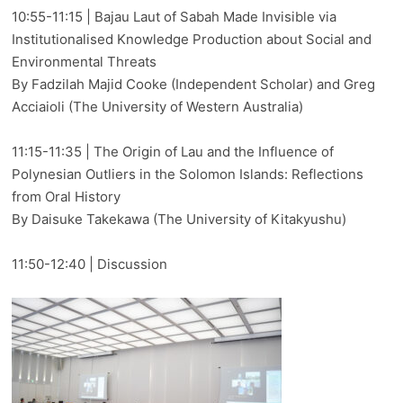
10:55-11:15 | Bajau Laut of Sabah Made Invisible via
Institutionalised Knowledge Production about Social and
Environmental Threats
By Fadzilah Majid Cooke (Independent Scholar) and Greg
Acciaioli (The University of Western Australia)
11:15-11:35 | The Origin of Lau and the Influence of
Polynesian Outliers in the Solomon Islands: Reflections
from Oral History
By Daisuke Takekawa (The University of Kitakyushu)
11:50-12:40 | Discussion