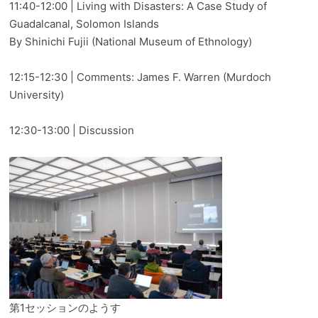
11:40-12:00 | Living with Disasters: A Case Study of
Guadalcanal, Solomon Islands
By Shinichi Fujii (National Museum of Ethnology)
12:15-12:30 | Comments: James F. Warren (Murdoch
University)
12:30-13:00 | Discussion
第1セッションのようす