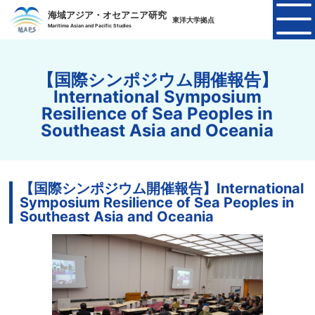
海域アジア・オセアニア研究
東洋大学拠点
Maritime Asian and Pacific Studies
【国際シンポジウム開催報告】
International Symposium
Resilience of Sea Peoples in
Southeast Asia and Oceania
【国際シンポジウム開催報告】International
Symposium Resilience of Sea Peoples in
Southeast Asia and Oceania