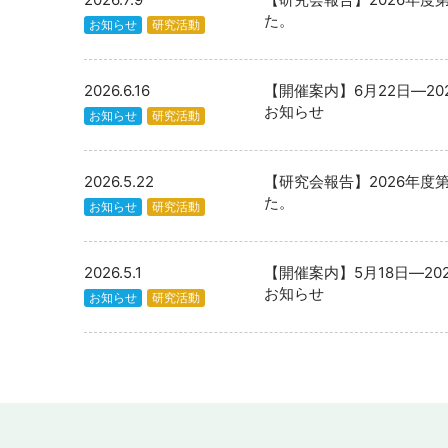
た。
お知らせ
研究活動
2026.6.16
【開催案内】6月22日―2
お知らせ
お知らせ
研究活動
2026.5.22
【研究会報告】2026年度
た。
お知らせ
研究活動
2026.5.1
【開催案内】5月18日―2
お知らせ
お知らせ
研究活動