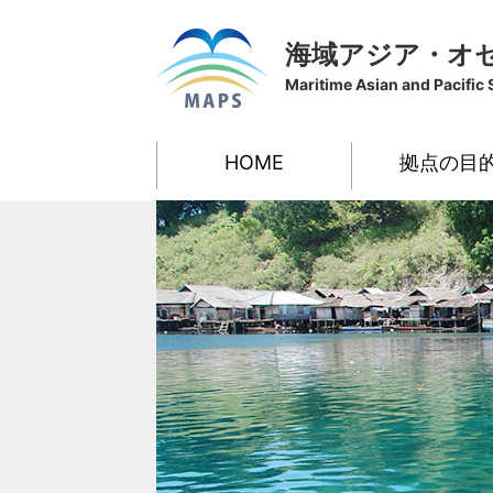
海域アジア・オ
Maritime Asian and Pacific 
HOME
拠点の目