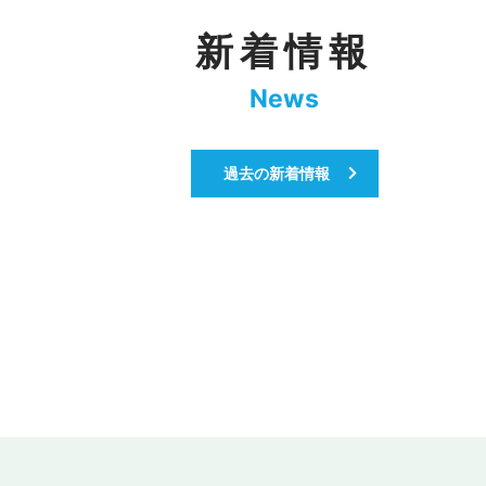
新着情報
News
過去の新着情報