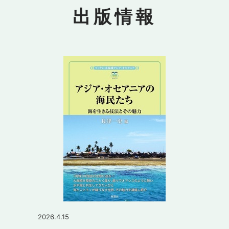
出版情報
2026.4.15