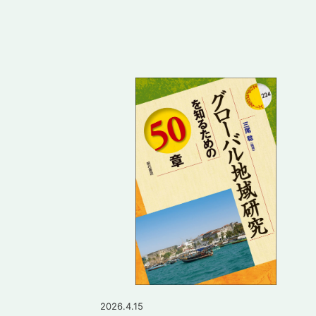
2026.4.15