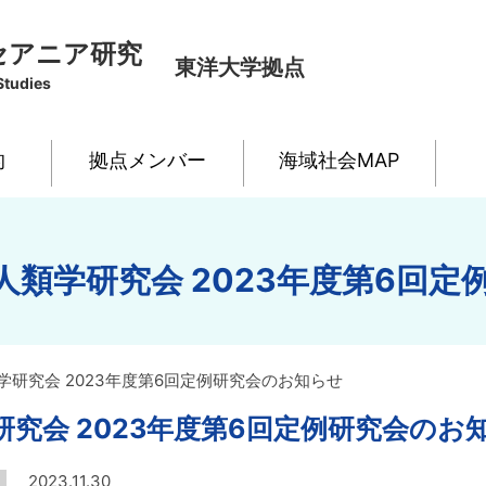
セアニア研究
東洋大学拠点
Studies
的
拠点メンバー
海域社会MAP
人類学研究会 2023年度第6回定
研究会 2023年度第6回定例研究会のお知らせ
究会 2023年度第6回定例研究会のお
2023.11.30