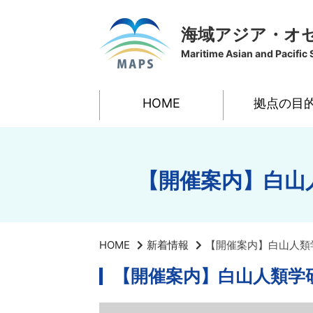
海域アジア・オ
Maritime Asian and Pacific 
HOME
拠点の目
【開催案内】白山
HOME
新着情報
【開催案内】白山人類学
【開催案内】白山人類学研