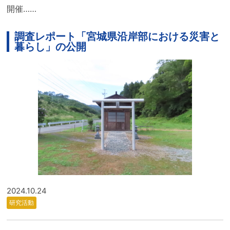
開催……
調査レポート「宮城県沿岸部における災害と
暮らし」の公開
2024.10.24
研究活動