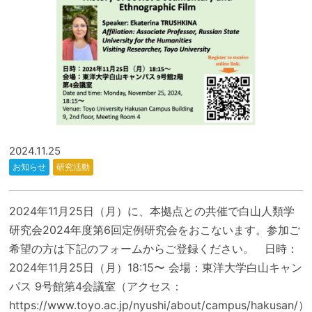
2024.11.25
お知らせ
研究活動
2024年11月25日（月）に、本拠点との共催で白山人類学
研究会2024年度第6回定例研究会をおこないます。参加ご
希望の方は下記のフォームからご登録ください。 日時：
2024年11月25日（月）18:15〜 会場：東洋大学白山キャン
パス 9号館第4会議室（アクセス：
https://www.toyo.ac.jp/nyushi/about/campus/hakusan/）