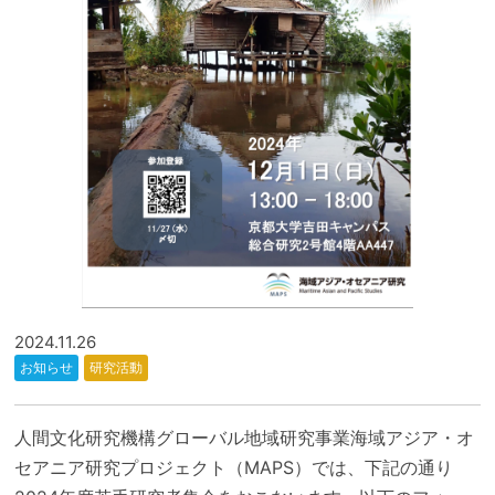
2024.11.26
お知らせ
研究活動
人間文化研究機構グローバル地域研究事業海域アジア・オ
セアニア研究プロジェクト（MAPS）では、下記の通り