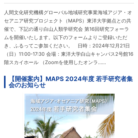
人間文化研究機構グローバル地域研究事業海域アジア・オ
セアニア研究プロジェクト（MAPS）東洋大学拠点との共
催で、下記の通り白山人類学研究会 第16回研究フォーラ
ムを開催いたします。以下のフォームよりご登録いただ
き、ふるってご参加ください。 日時：2024年12月21日
（日）11:00-17:30 会場：東洋大学白山キャンパス2号館16
階スカイホール （Zoomを使用したオンラ……
【開催案内】MAPS 2024年度 若手研究者集
会のお知らせ