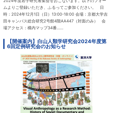
2024年度若手研究者集会をおこないます。以下のフォー
ムよりご登録いただき、ふるってご参加ください。 日
時：2024年12月1日（日）13:00-18:00 会場：京都大学吉
田キャンパス総合研究2号館4階AA447（対面のみ） 会
場アクセス：構内マップ34番……
【開催案内】白山人類学研究会2024年度第
6回定例研究会のお知らせ