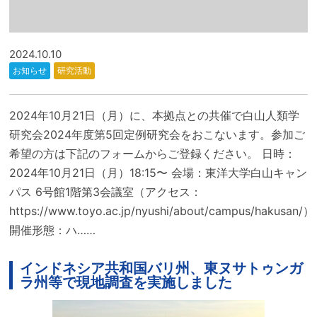
2024.10.10
お知らせ
研究活動
2024年10月21日（月）に、本拠点との共催で白山人類学
研究会2024年度第5回定例研究会をおこないます。参加ご
希望の方は下記のフォームからご登録ください。 日時：
2024年10月21日（月）18:15〜 会場：東洋大学白山キャン
パス 6号館1階第3会議室（アクセス：
https://www.toyo.ac.jp/nyushi/about/campus/hakusan/）
開催形態：ハ……
インドネシア共和国バリ州、東ヌサトゥンガ
ラ州等で現地調査を実施しました