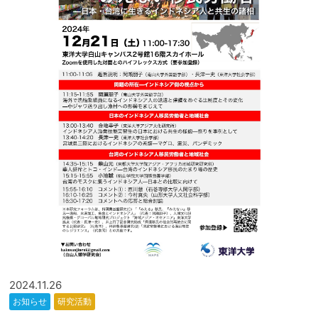
2024.11.26
お知らせ
研究活動